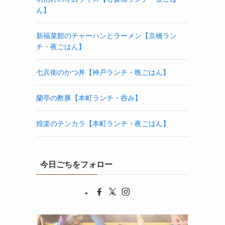
ん】
新福菜館のチャーハンとラーメン【京橋ラン
チ・夜ごはん】
七兵衛のかつ丼【神戸ランチ・晩ごはん】
蘭亭の酢豚【本町ランチ・呑み】
煌楽のテンカラ【本町ランチ・夜ごはん】
今日ごちをフォロー