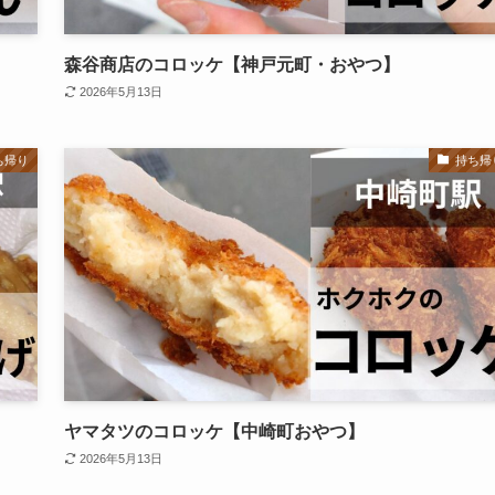
森谷商店のコロッケ【神戸元町・おやつ】
2026年5月13日
ち帰り
持ち帰
ヤマタツのコロッケ【中崎町おやつ】
2026年5月13日