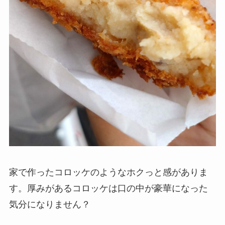
家で作ったコロッケのようなホクっと感がありま
す。厚みがあるコロッケは口の中が豪華になった
気分になりません？