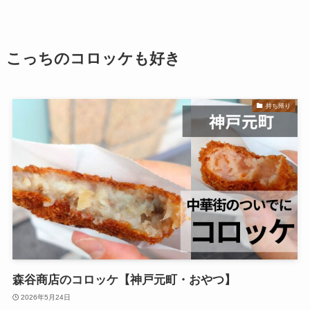
こっちのコロッケも好き
持ち帰り
森谷商店のコロッケ【神戸元町・おやつ】
2026年5月24日