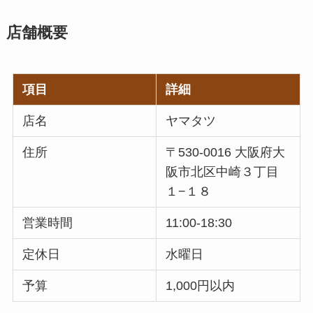
店舗概要
項目
詳細
店名
ヤマタツ
住所
〒530-0016 大阪府大
阪市北区中崎３丁目
１−１８
営業時間
11:00-18:30
定休日
水曜日
予算
1,000円以内