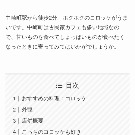
中崎町駅から徒歩2分。ホクホクのコロッケがうま
いです。中崎町は古民家カフェも多い地域なの
で、甘いものを食べてしょっぱいものが食べたく
なったときに寄ってみてはいかがでしょうか。
目次
おすすめの料理：コロッケ
外観
店舗概要
こっちのコロッケも好き