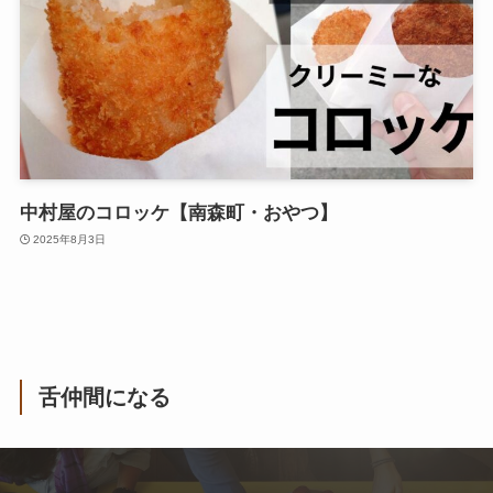
中村屋のコロッケ【南森町・おやつ】
2025年8月3日
舌仲間になる