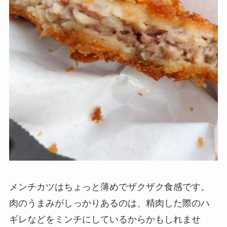
メンチカツはちょっと薄めでザクザク食感です。
肉のうまみがしっかりあるのは、精肉した際のハ
ギレなどをミンチにしているからかもしれませ