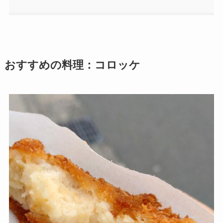
おすすめの料理：コロッケ