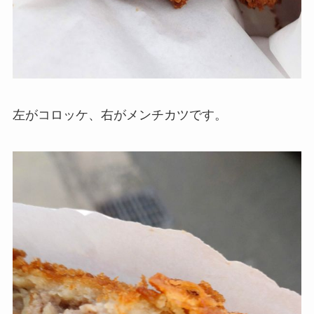
左がコロッケ、右がメンチカツです。