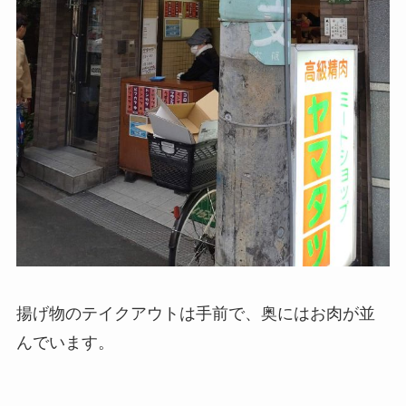
揚げ物のテイクアウトは手前で、奥にはお肉が並
んでいます。