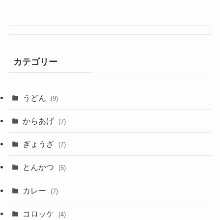
カテゴリー
うどん
(9)
からあげ
(7)
ぎょうざ
(7)
とんかつ
(6)
カレー
(7)
コロッケ
(4)