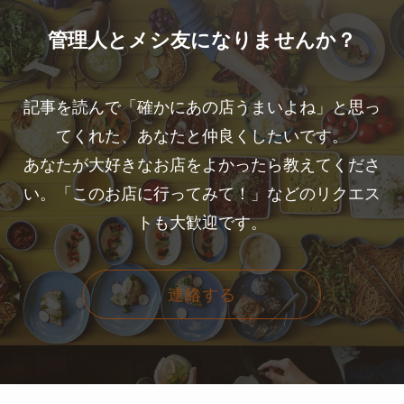
管理人とメシ友になりませんか？
記事を読んで「確かにあの店うまいよね」と思っ
てくれた、あなたと仲良くしたいです。
あなたが大好きなお店をよかったら教えてくださ
い。「このお店に行ってみて！」などのリクエス
トも大歓迎です。
連絡する