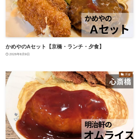
かめやのAセット【京橋・ランチ・夕食】
2026年8月9日
洋食