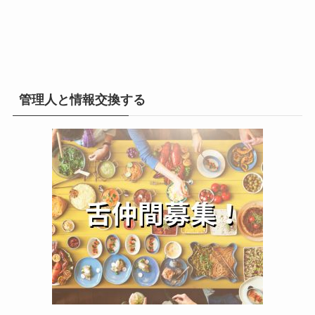
管理人と情報交換する