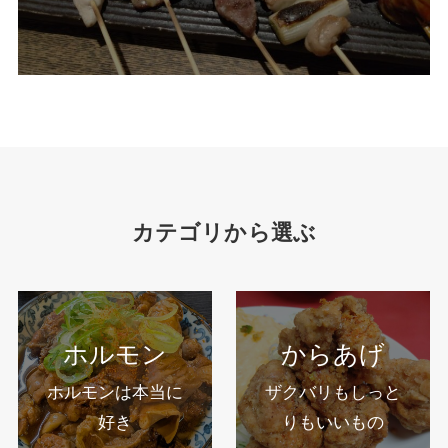
カテゴリから選ぶ
ホルモン
からあげ
ホルモンは本当に
ザクバリもしっと
好き
りもいいもの