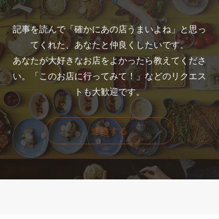
記事を読んで「確かにあの店うまいよね」と思っ
てくれた、あなたと仲良くしたいです。
あなたが大好きなお店をよかったら教えてくださ
い。「このお店に行ってみて！」などのリクエス
トも大歓迎です。
連絡する