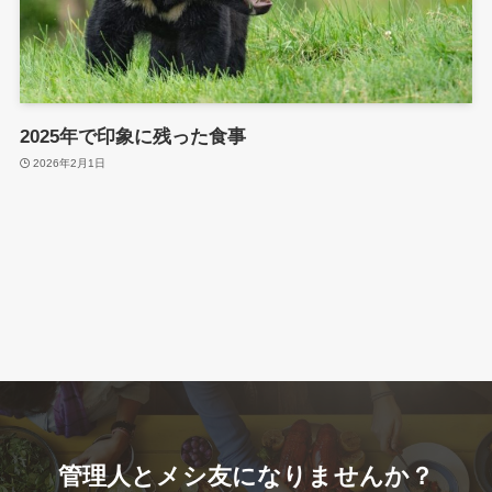
2025年で印象に残った食事
2026年2月1日
管理人とメシ友になりませんか？