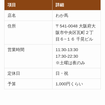
項目
詳細
店名
わか馬
住所
〒541-0048 大阪府大
阪市中央区瓦町２丁
目６−１６ 千晃ビル
営業時間
11:30-13:30
17:30-22:30
※土曜は夜のみ
定休日
日・祝
予算
1,000円くらい