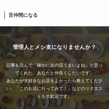
舌仲間になる
管理人とメシ友になりませんか？
記事を読んで「確かにあの店うまいよね」と思っ
てくれた、あなたと仲良くしたいです。
あなたが大好きなお店をよかったら教えてくださ
い。「このお店に行ってみて！」などのリクエス
トも大歓迎です。