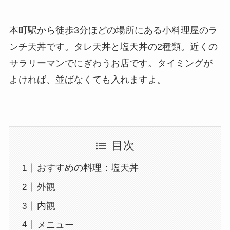
本町駅から徒歩3分ほどの場所にある小料理屋のラ
ンチ天丼です。タレ天丼と塩天丼の2種類。近くの
サラリーマンでにぎわうお店です。タイミングが
よければ、並ばなくても入れますよ。
目次
おすすめの料理：塩天丼
外観
内観
メニュー