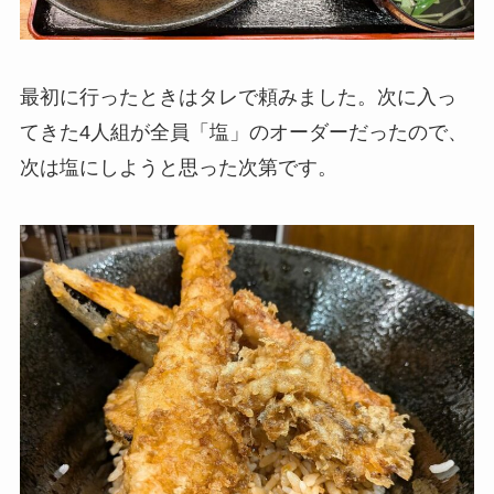
最初に行ったときはタレで頼みました。次に入っ
てきた4人組が全員「塩」のオーダーだったので、
次は塩にしようと思った次第です。