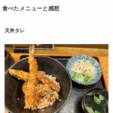
食べたメニューと感想
天丼タレ