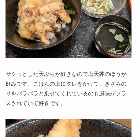
サクっとした天ぷらが好きなので塩天丼のほうが
好みです。ごはんの上にタレをかけて、きざみの
りをパラパラと乗せてくれているのも風味がプラ
スされていて好きです。