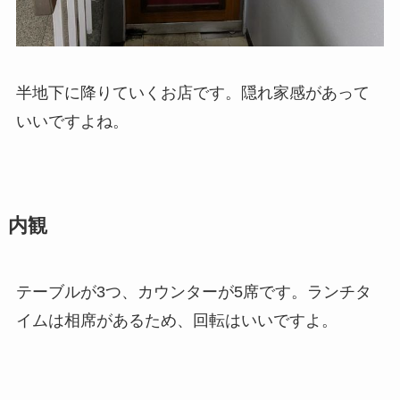
半地下に降りていくお店です。隠れ家感があって
いいですよね。
内観
テーブルが3つ、カウンターが5席です。ランチタ
イムは相席があるため、回転はいいですよ。