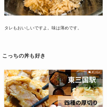
タレもおいしいですよ。味は薄めです。
こっちの丼も好き
昼ごはん