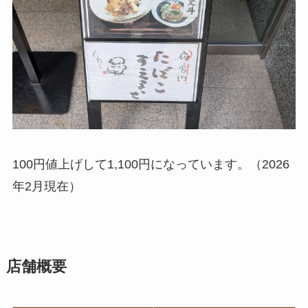
100円値上げして1,100円になっています。（2026
年2月現在）
店舗概要