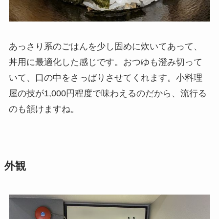
あっさり系のごはんを少し固めに炊いてあって、
丼用に最適化した感じです。おつゆも澄み切って
いて、口の中をさっぱりさせてくれます。小料理
屋の技が1,000円程度で味わえるのだから、流行る
のも頷けますね。
外観