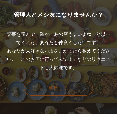
管理人とメシ友になりませんか？
記事を読んで「確かにあの店うまいよね」と思っ
てくれた、あなたと仲良くしたいです。
あなたが大好きなお店をよかったら教えてくださ
い。「このお店に行ってみて！」などのリクエス
トも大歓迎です。
連絡する