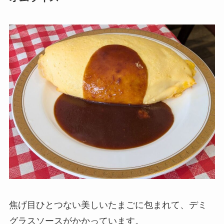
焦げ目ひとつない美しいたまごに包まれて、デミ
グラスソースがかかっています。