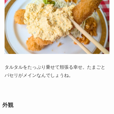
タルタルをたっぷり乗せて頬張る幸せ。たまごと
パセリがメインなんでしょうね。
外観