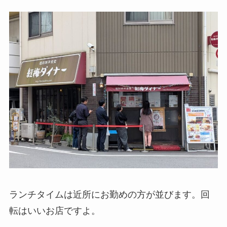
ランチタイムは近所にお勤めの方が並びます。回
転はいいお店ですよ。