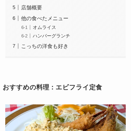
店舗概要
他の食べたメニュー
オムライス
ハンバーグランチ
こっちの洋食も好き
おすすめの料理：エビフライ定食