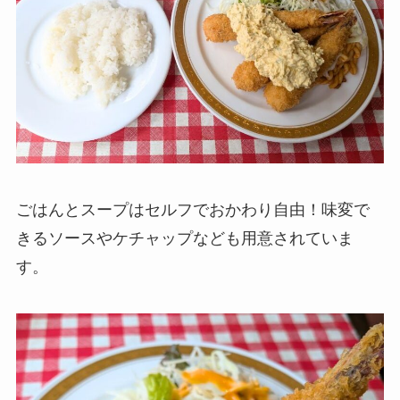
ごはんとスープはセルフでおかわり自由！味変で
きるソースやケチャップなども用意されていま
す。