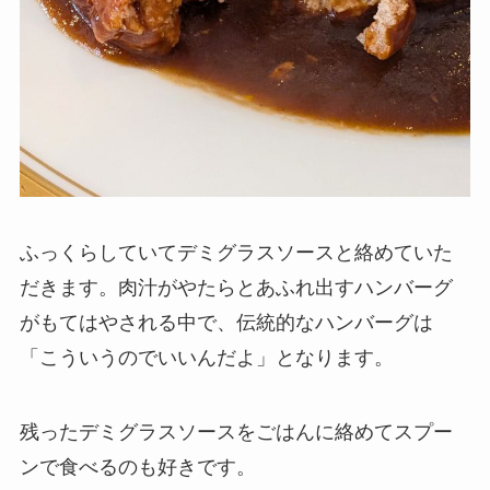
ふっくらしていてデミグラスソースと絡めていた
だきます。肉汁がやたらとあふれ出すハンバーグ
がもてはやされる中で、伝統的なハンバーグは
「こういうのでいいんだよ」となります。
残ったデミグラスソースをごはんに絡めてスプー
ンで食べるのも好きです。