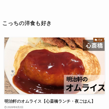
こっちの洋食も好き
洋食
明治軒のオムライス【心斎橋ランチ・夜ごはん】
2026年8月2日