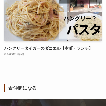
ハングリータイガーのダニエル【本町・ランチ】
2025年11月9日
舌仲間になる