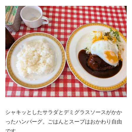
シャキッとしたサラダとデミグラスソースがかか
ったハンバーグ。ごはんとスープはおかわり自由
です。