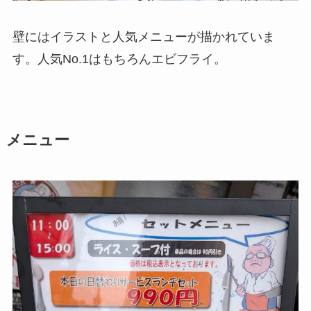
壁にはイラストと人気メニューが描かれていま
す。人気No.1はもちろんエビフライ。
メニュー