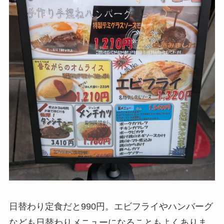
日替わり定食だと990円。エビフライやハンバーグ
なども日替わりメニューになることもよくありま