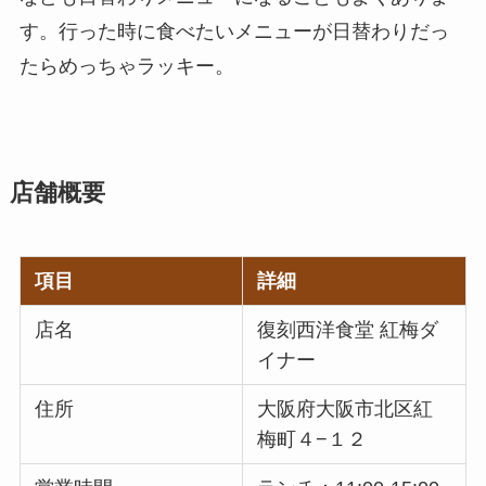
す。行った時に食べたいメニューが日替わりだっ
たらめっちゃラッキー。
店舗概要
項目
詳細
店名
復刻西洋食堂 紅梅ダ
イナー
住所
大阪府大阪市北区紅
梅町４−１２