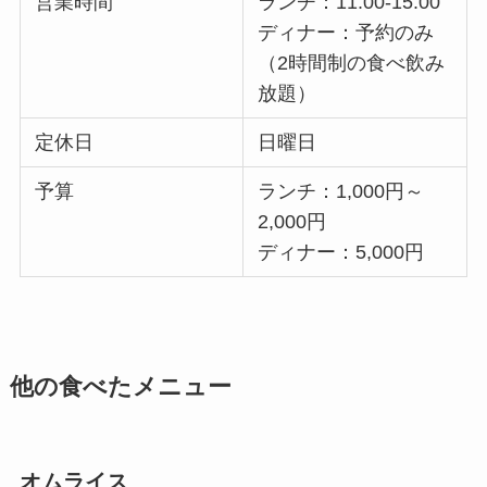
営業時間
ランチ：11:00-15:00
ディナー：予約のみ
（2時間制の食べ飲み
放題）
定休日
日曜日
予算
ランチ：1,000円～
2,000円
ディナー：5,000円
他の食べたメニュー
オムライス