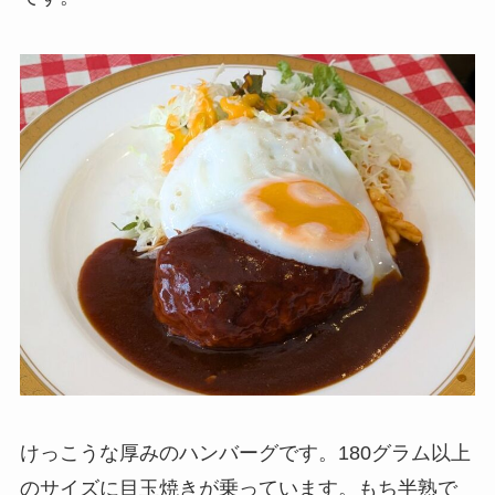
けっこうな厚みのハンバーグです。180グラム以上
のサイズに目玉焼きが乗っています。もち半熟で