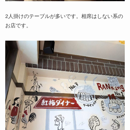
2人掛けのテーブルが多いです。相席はしない系の
お店です。