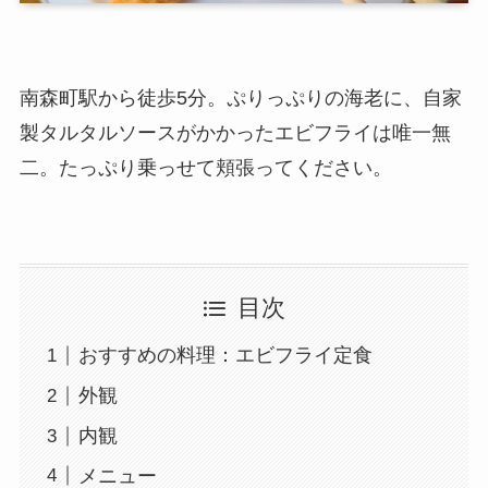
南森町駅から徒歩5分。ぷりっぷりの海老に、自家
製タルタルソースがかかったエビフライは唯一無
二。たっぷり乗っせて頬張ってください。
目次
おすすめの料理：エビフライ定食
外観
内観
メニュー