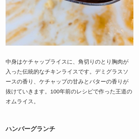
中身はケチャップライスに、角切りのとり胸肉が
入った伝統的なチキンライスです。デミグラスソ
ースの香り、ケチャップの甘みとバターの香りが
抜けていきます。100年前のレシピで作った王道の
オムライス。
ハンバーグランチ