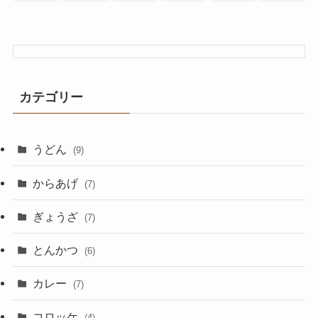
カテゴリー
うどん
(9)
からあげ
(7)
ぎょうざ
(7)
とんかつ
(6)
カレー
(7)
コロッケ
(4)