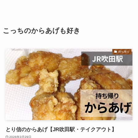
こっちのからあげも好き
持ち帰り
とり信のからあげ【JR吹田駅・テイクアウト】
2026年3月29日