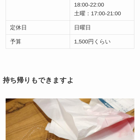
18:00-22:00
土曜：17:00-21:00
定休日
日曜日
予算
1,500円くらい
持ち帰りもできますよ