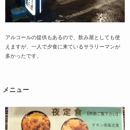
アルコールの提供もあるので、飲み屋としても使
えますが、一人で夕食に来ているサラリーマンが
多かったです。
メニュー