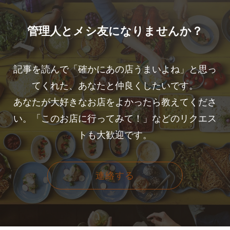
管理人とメシ友になりませんか？
記事を読んで「確かにあの店うまいよね」と思っ
てくれた、あなたと仲良くしたいです。
あなたが大好きなお店をよかったら教えてくださ
い。「このお店に行ってみて！」などのリクエス
トも大歓迎です。
連絡する