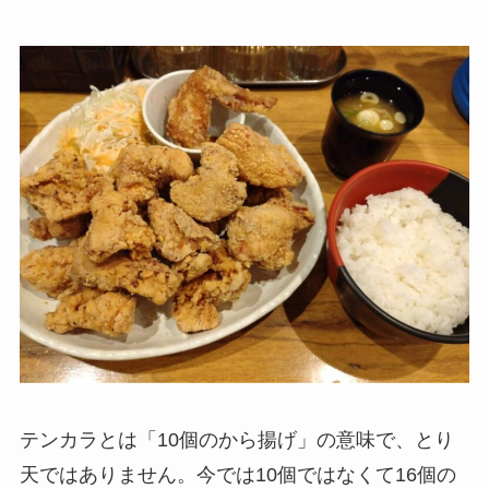
テンカラとは「10個のから揚げ」の意味で、とり
天ではありません。今では10個ではなくて16個の