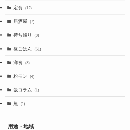
定食
(12)
居酒屋
(7)
持ち帰り
(8)
昼ごはん
(61)
洋食
(8)
粉モン
(4)
飯コラム
(1)
魚
(1)
用途・地域