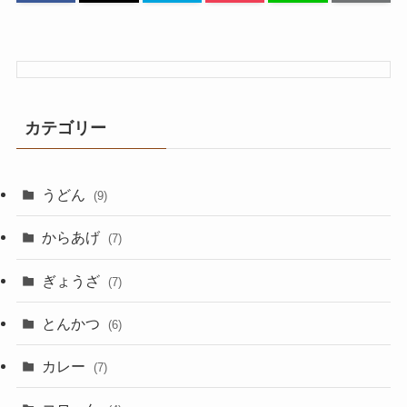
カテゴリー
うどん
(9)
からあげ
(7)
ぎょうざ
(7)
とんかつ
(6)
カレー
(7)