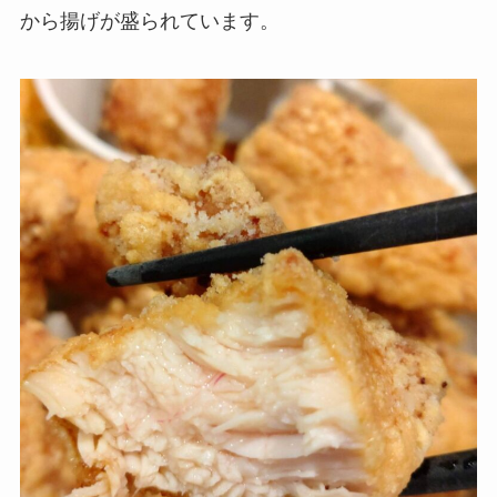
から揚げが盛られています。