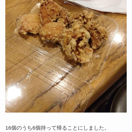
16個のうち6個持って帰ることにしました。