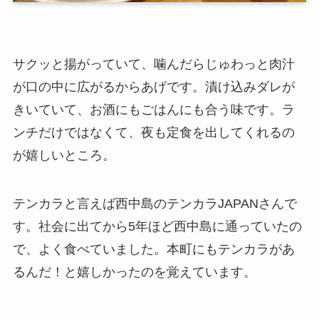
サクッと揚がっていて、噛んだらじゅわっと肉汁
が口の中に広がるからあげです。漬け込みダレが
きいていて、お酒にもごはんにも合う味です。ラ
ンチだけではなくて、夜も定食を出してくれるの
が嬉しいところ。
テンカラと言えば西中島のテンカラJAPANさんで
す。社会に出てから5年ほど西中島に通っていたの
で、よく食べていました。本町にもテンカラがあ
るんだ！と嬉しかったのを覚えています。