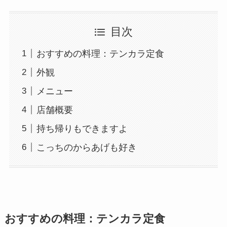
目次
おすすめの料理：テンカラ定食
外観
メニュー
店舗概要
持ち帰りもできますよ
こっちのからあげも好き
おすすめの料理：テンカラ定食