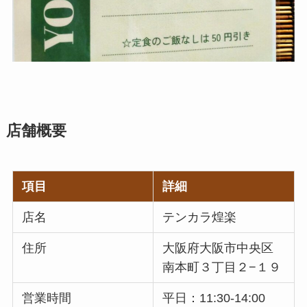
店舗概要
項目
詳細
店名
テンカラ煌楽
住所
大阪府大阪市中央区
南本町３丁目２−１９
営業時間
平日：11:30-14:00