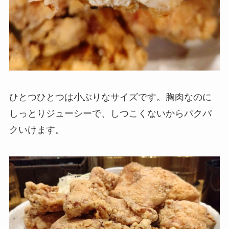
ひとつひとつは小ぶりなサイズです。胸肉なのに
しっとりジューシーで、しつこくないからパクパ
クいけます。