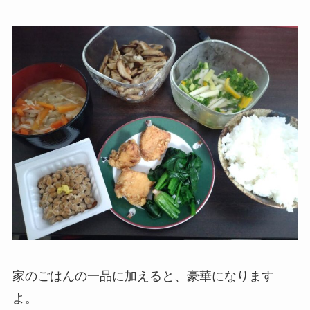
家のごはんの一品に加えると、豪華になります
よ。