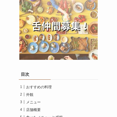
目次
おすすめの料理
外観
メニュー
店舗概要