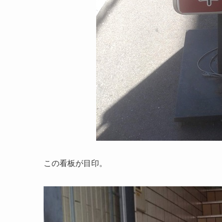
この看板が目印。