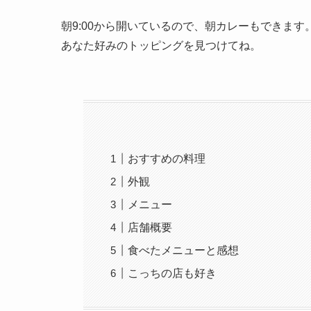
朝9:00から開いているので、朝カレーもできま
あなた好みのトッピングを見つけてね。
おすすめの料理
外観
メニュー
店舗概要
食べたメニューと感想
こっちの店も好き