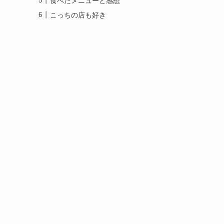
食べたメニューと感想
こっちの店も好き