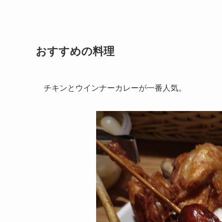
おすすめの料理
チキンとウインナーカレーが一番人気。