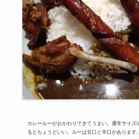
カレールーがおかわりできてうまい。通常サイズの
るとちょうどいい。ルーは甘口と辛口があります。