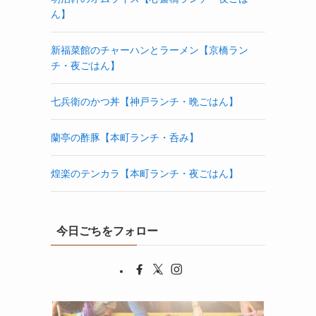
ん】
新福菜館のチャーハンとラーメン【京橋ラン
チ・夜ごはん】
七兵衛のかつ丼【神戸ランチ・晩ごはん】
蘭亭の酢豚【本町ランチ・呑み】
煌楽のテンカラ【本町ランチ・夜ごはん】
今日ごちをフォロー