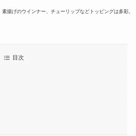
す。素揚げのウインナー、チューリップなどトッピングは多彩。
目次