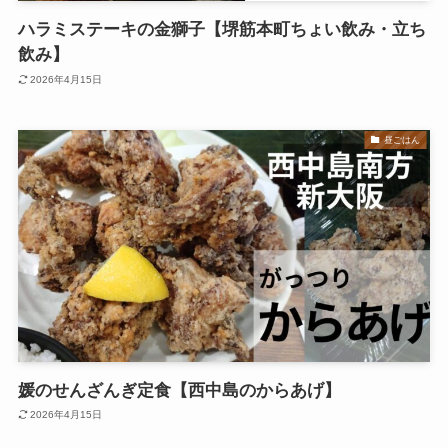
ハラミステーキの金獅子【堺筋本町ちょい飲み・立ち
飲み】
2026年4月15日
昼ごはん
媛のせんざんぎ定食【西中島のからあげ】
2026年4月15日