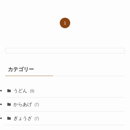
1
カテゴリー
うどん
(9)
からあげ
(7)
ぎょうざ
(7)