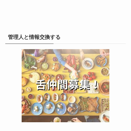
管理人と情報交換する