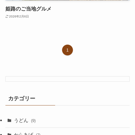
姫路のご当地グルメ
2026年2月6日
1
カテゴリー
うどん
(9)
からあげ