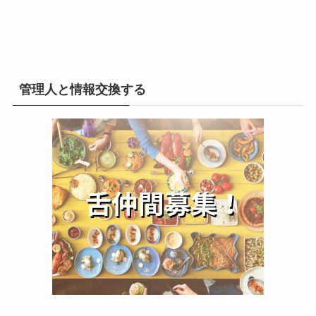
管理人と情報交換する